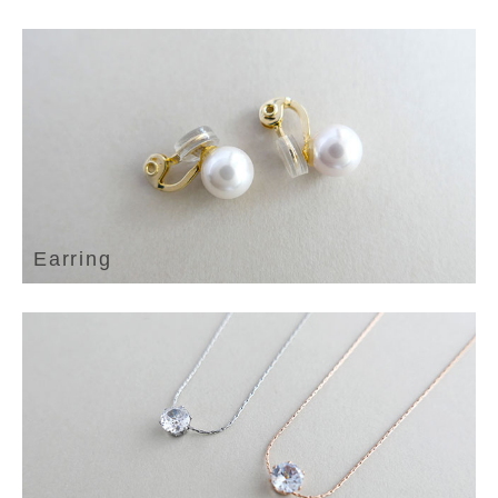
Earring