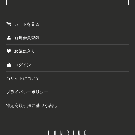
カートを見る
新規会員登録
お気に入り
ログイン
当サイトについて
プライバシーポリシー
特定商取引法に基づく表記