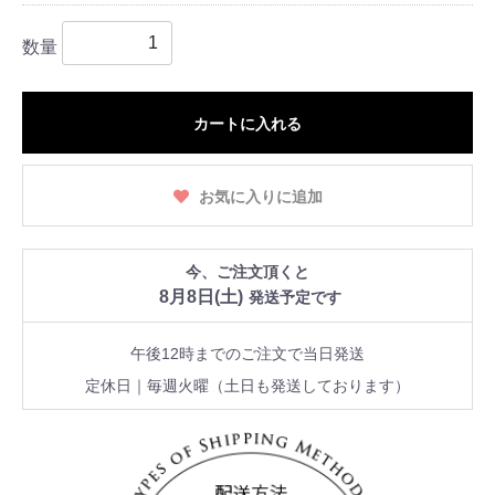
数量
カートに入れる
お気に入りに追加
今、ご注文頂くと
8月8日(土)
発送予定です
午後12時までのご注文で当日発送
定休日｜毎週火曜
（土日も発送しております）